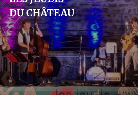
MALAKOFFS