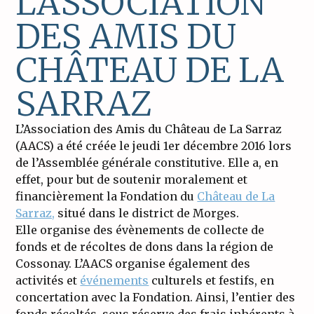
L'ASSOCIATION
DES AMIS DU
CHÂTEAU DE LA
SARRAZ
L’Association des Amis du Château de La Sarraz
(AACS) a été créée le jeudi 1er décembre 2016 lors
de l’Assemblée générale constitutive. Elle a, en
effet, pour but de soutenir moralement et
financièrement la Fondation du
Château de La
Sarraz,
situé dans le district de Morges.
Elle organise des évènements de collecte de
fonds et de récoltes de dons dans la région de
Cossonay. L’AACS organise également des
activités et
événements
culturels et festifs, en
concertation avec la Fondation. Ainsi, l’entier des