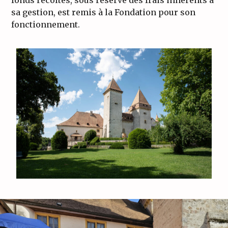
fonds récoltés, sous réserve des frais inhérents à
sa gestion, est remis à la Fondation pour son
fonctionnement.