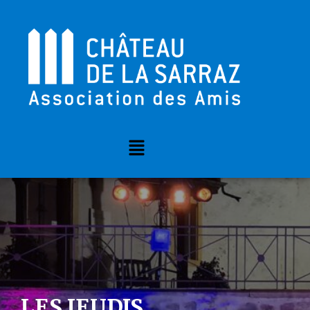
JOURNÉE