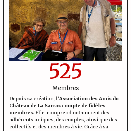
525
Membres
Depuis sa création, l’
Association des Amis du
Château de La Sarraz compte de fidèles
membres.
Elle comprend notamment des
adhérents uniques, des couples, ainsi que des
collectifs et des membres à vie. Grâce à sa