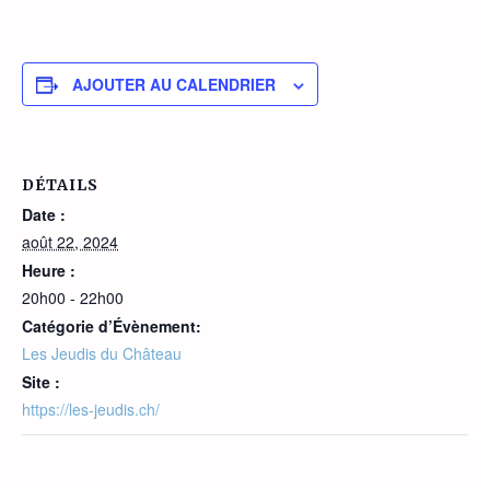
AJOUTER AU CALENDRIER
DÉTAILS
Date :
août 22, 2024
Heure :
20h00 - 22h00
Catégorie d’Évènement:
Les Jeudis du Château
Site :
https://les-jeudis.ch/