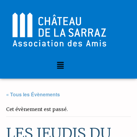
« Tous les Évènements
Cet évènement est passé.
LES JEUDIS DU