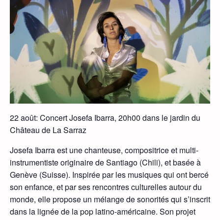
22 août: Concert Josefa Ibarra, 20h00 dans le jardin du
Château de La Sarraz
Josefa Ibarra est une chanteuse, compositrice et multi-
instrumentiste originaire de Santiago (Chili), et basée à
Genève (Suisse). Inspirée par les musiques qui ont bercé
son enfance, et par ses rencontres culturelles autour du
monde, elle propose un mélange de sonorités qui s’inscrit
dans la lignée de la pop latino-américaine. Son projet