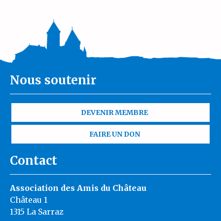
Nous soutenir
DEVENIR MEMBRE
FAIRE UN DON
Contact
Association des Amis du Château
Château 1
1315 La Sarraz