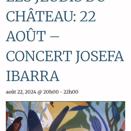
CHÂTEAU: 22
AOÛT –
CONCERT JOSEFA
IBARRA
août 22, 2024 @ 20h00
-
22h00