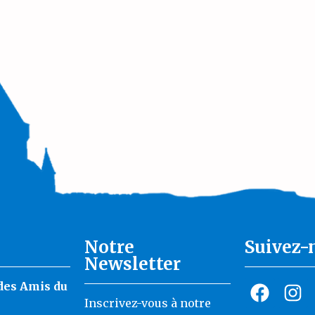
Notre
Suivez-
Newsletter
des Amis du
Inscrivez-vous à notre