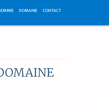
MEMBRE
DOMAINE
CONTACT
 DOMAINE