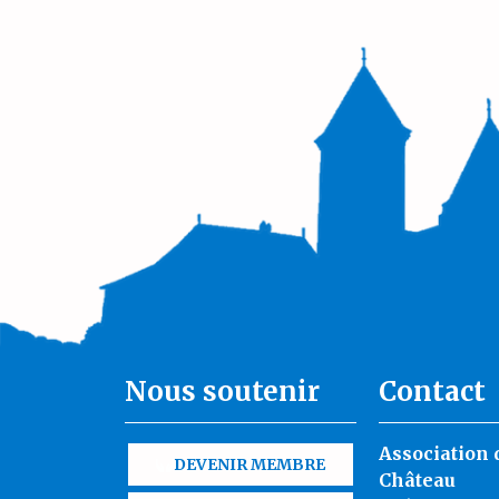
Nous soutenir
Contact
Association 
DEVENIR MEMBRE
Château