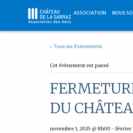
ASSOCIATION
NOUS SO
« Tous les Évènements
Cet évènement est passé.
FERMETURE
DU CHÂTEA
novembre 1, 2025 @ 8h00
-
février