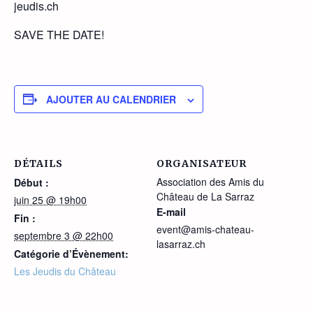
jeudis.ch
SAVE THE DATE!
AJOUTER AU CALENDRIER
DÉTAILS
ORGANISATEUR
Association des Amis du
Début :
Château de La Sarraz
juin 25 @ 19h00
E-mail
Fin :
event@amis-chateau-
septembre 3 @ 22h00
lasarraz.ch
Catégorie d’Évènement:
Les Jeudis du Château