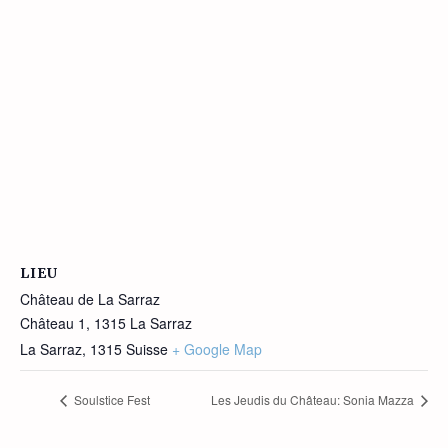
LIEU
Château de La Sarraz
Château 1, 1315 La Sarraz
La Sarraz
,
1315
Suisse
+ Google Map
Soulstice Fest
Les Jeudis du Château: Sonia Mazza