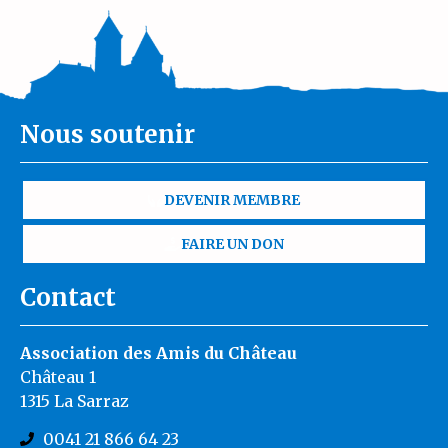
Nous soutenir
DEVENIR MEMBRE
FAIRE UN DON
Contact
Association des Amis du Château
Château 1
1315 La Sarraz
0041 21 866 64 23