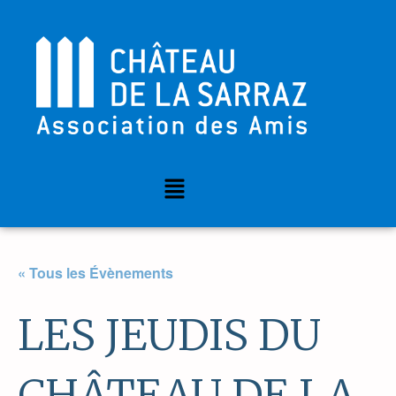
« Tous les Évènements
LES JEUDIS DU
CHÂTEAU DE LA