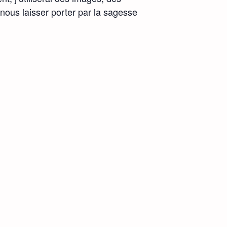
ous laisser porter par la sagesse