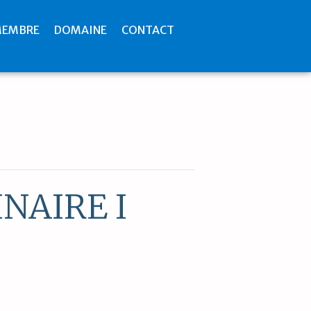
MEMBRE
DOMAINE
CONTACT
NAIRE I