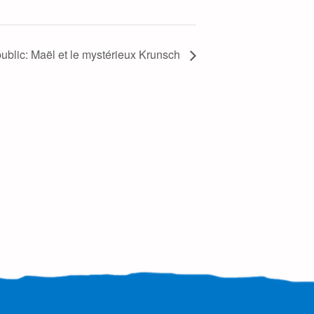
ublic: Maël et le mystérieux Krunsch