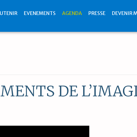
UTENIR
EVENEMENTS
AGENDA
PRESSE
DEVENIR 
MENTS DE L’IMAGI