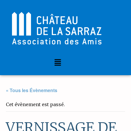
« Tous les Évènements
Cet évènement est passé.
VERNISSAGE DE