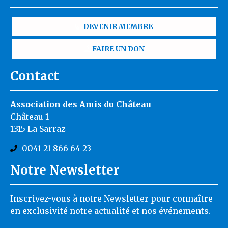
DEVENIR MEMBRE
FAIRE UN DON
Contact
Association des Amis du Château
Château 1
1315 La Sarraz
0041 21 866 64 23
Notre Newsletter
Inscrivez-vous à notre Newsletter pour connaître
en exclusivité notre actualité et nos événements.