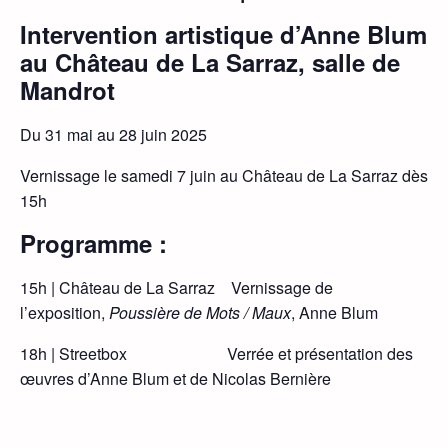
Intervention artistique d’Anne Blum
au Château de La Sarraz, salle de
Mandrot
Du 31 mai au 28 juin 2025
Vernissage le samedi 7 juin au Château de La Sarraz dès
15h
Programme :
15h | Château de La Sarraz Vernissage de
l’exposition,
Poussière de Mots / Maux
, Anne Blum
18h | Streetbox Verrée et présentation des
œuvres d’Anne Blum et de Nicolas Bernière