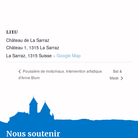
LIEU
Château de La Sarraz
Château 1, 1315 La Sarraz
La Sarraz
,
1315
Suisse
+ Google Map
Bal &
Poussière de mots/maux. Intervention artistique
d’Anne Blum
Mask
Nous soutenir