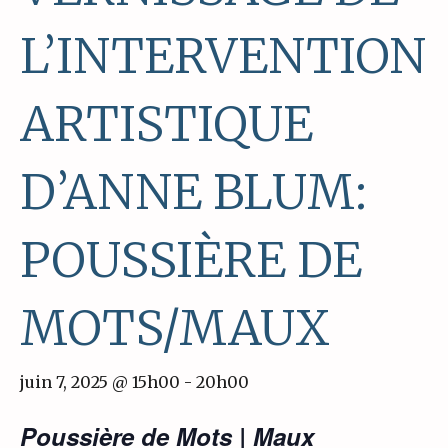
L’INTERVENTION
ARTISTIQUE
D’ANNE BLUM:
POUSSIÈRE DE
MOTS/MAUX
juin 7, 2025 @ 15h00
-
20h00
Poussière de Mots | Maux