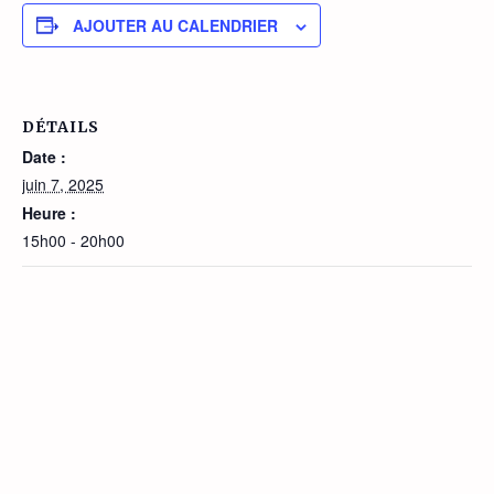
AJOUTER AU CALENDRIER
DÉTAILS
Date :
juin 7, 2025
Heure :
15h00 - 20h00