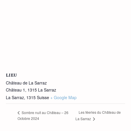
LIEU
Château de La Sarraz
Château 1, 1315 La Sarraz
La Sarraz
,
1315
Suisse
+ Google Map
Les féeries du Château de
Sombre nuit au Château – 26
Octobre 2024
La Sarraz