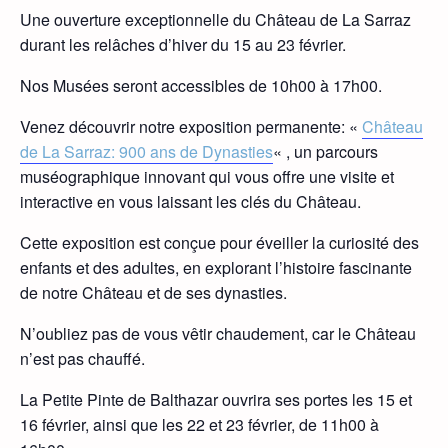
Une ouverture exceptionnelle du Château de La Sarraz
durant les relâches d’hiver du 15 au 23 février.
Nos Musées seront accessibles de 10h00 à 17h00.
Venez découvrir notre exposition permanente: «
Château
de La Sarraz: 900 ans de Dynasties
« , un parcours
muséographique innovant qui vous offre une visite et
interactive en vous laissant les clés du Château.
Cette exposition est conçue pour éveiller la curiosité des
enfants et des adultes, en explorant l’histoire fascinante
de notre Château et de ses dynasties.
N’oubliez pas de vous vêtir chaudement, car le Château
n’est pas chauffé.
La Petite Pinte de Balthazar ouvrira ses portes les 15 et
16 février, ainsi que les 22 et 23 février, de 11h00 à