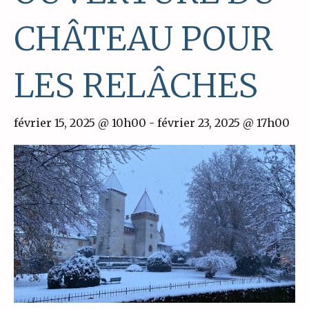
CHÂTEAU POUR
LES RELÂCHES
février 15, 2025 @ 10h00
-
février 23, 2025 @ 17h00