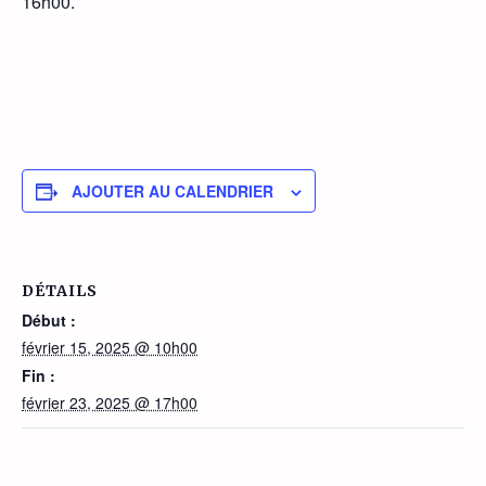
16h00.
AJOUTER AU CALENDRIER
DÉTAILS
Début :
février 15, 2025 @ 10h00
Fin :
février 23, 2025 @ 17h00