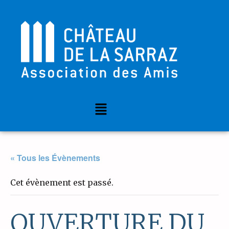
« Tous les Évènements
Cet évènement est passé.
OUVERTURE DU