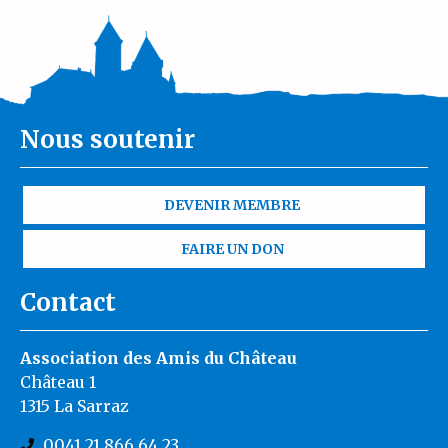
Nous soutenir
DEVENIR MEMBRE
FAIRE UN DON
Contact
Association des Amis du Château
Château 1
1315 La Sarraz
0041 21 866 64 23