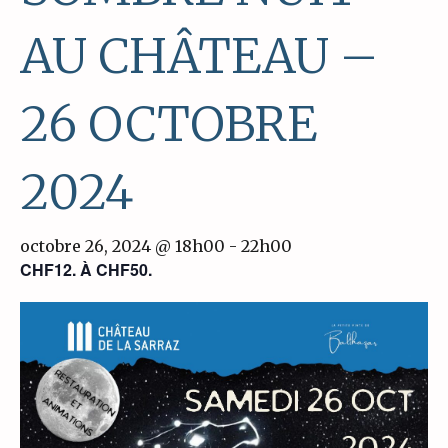
AU CHÂTEAU –
26 OCTOBRE
2024
octobre 26, 2024 @ 18h00
-
22h00
CHF12. À CHF50.