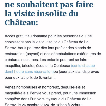
ne souhaitent pas faire
la visite insolite du
Château:
Accès gratuit au domaine pour les personnes qui ne
choisissent pas la visite insolite du Château de La
Sarraz. Vous pourrez dès lors profiter des stands de
restauration (payant) et des déambulations extérieures de
créatures nocturnes. Les enfants pourront se faire
maquiller, bricoler, écouter la Conteuse
(conte chaque
demi-heure sans réservation)
ou jouer aux stands prévus
pour eux, au prix de 5.-/enfant.
Venez nombreuses et nombreux, déguisé(e)s et
maquillé(e)s si l’envie vous prend, pour une immersion
complète dans l’univers mystique du Château de La
Sarraz, le 26 octobre 2024, de 18hoo à 22h00.