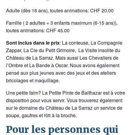
Adulte (dès 16 ans), toutes animations: CHF 20.00
Famille ( 2 adultes + 3 enfants maximum (6-15 ans)),
toutes animations: CHF 45.00
Sont inclus dans le prix
: La conteuse, La Compagnie
Zappar, La Cie du Petit Grimoire, La Visite insolite du
Château de La Sarraz. Mais aussi Les Chevaliers de
l’Ombre et La Bande à Oscar. Nous avons également
pensé aux plus jeunes avec des jeux et des ateliers
bricolages et maquillage.
Une petite faim? La Petite Pinte de Balthazar est à votre
disposition pour vous servir. Vous trouverez également
sur le domaine du Château de La Sarraz un service de
soupe, gaufres et rôti à la broche.
Pour les personnes qui