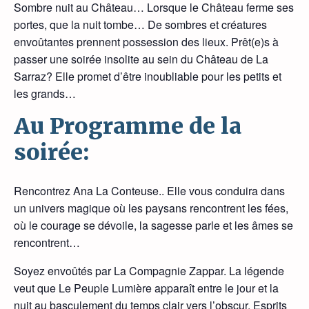
Sombre nuit au Château… Lorsque le Château ferme ses
portes, que la nuit tombe… De sombres et créatures
envoûtantes prennent possession des lieux. Prêt(e)s à
passer une soirée insolite au sein du Château de La
Sarraz? Elle promet d’être inoubliable pour les petits et
les grands…
Au Programme de la
soirée:
Rencontrez Ana La Conteuse.. Elle vous conduira dans
un univers magique où les paysans rencontrent les fées,
où le courage se dévoile, la sagesse parle et les âmes se
rencontrent…
Soyez envoûtés par La Compagnie Zappar. La légende
veut que Le Peuple Lumière apparaît entre le jour et la
nuit au basculement du temps clair vers l’obscur. Esprits