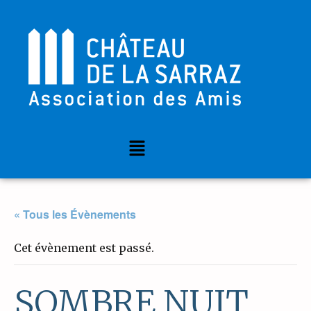
« Tous les Évènements
Cet évènement est passé.
SOMBRE NUIT