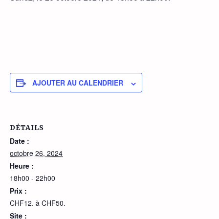
AJOUTER AU CALENDRIER
DÉTAILS
Date :
octobre 26, 2024
Heure :
18h00 - 22h00
Prix :
CHF12. à CHF50.
Site :