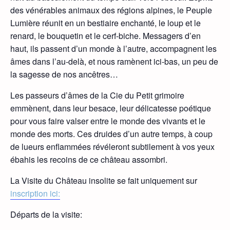
des vénérables animaux des régions alpines, le Peuple
Lumière réunit en un bestiaire enchanté, le loup et le
renard, le bouquetin et le cerf-biche. Messagers d’en
haut, ils passent d’un monde à l’autre, accompagnent les
âmes dans l’au-delà, et nous ramènent ici-bas, un peu de
la sagesse de nos ancêtres…
Les passeurs d’âmes de la Cie du Petit grimoire
emmènent, dans leur besace, leur délicatesse poétique
pour vous faire valser entre le monde des vivants et le
monde des morts. Ces druides d’un autre temps, à coup
de lueurs enflammées révéleront subtilement à vos yeux
ébahis les recoins de ce château assombri.
La Visite du Château insolite se fait uniquement sur
inscription ici:
Départs de la visite: