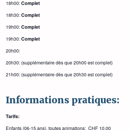
18h00:
Complet
18h30:
Complet
19h00:
Complet
19h30:
Complet
20h00:
20h30: (supplémentaire dès que 20h00 est complet)
21h00: (supplémentaire dès que 20h30 est complet)
Informations pratiques:
Tarifs:
Enfants (06-15 ans), toutes animations: CHF 10.00