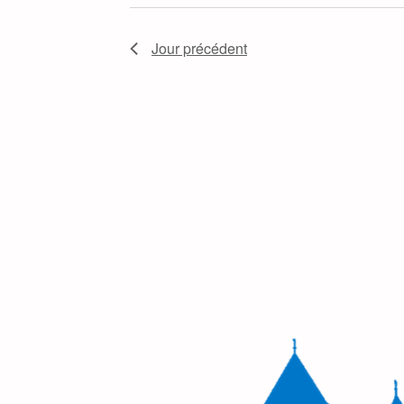
Jour précédent