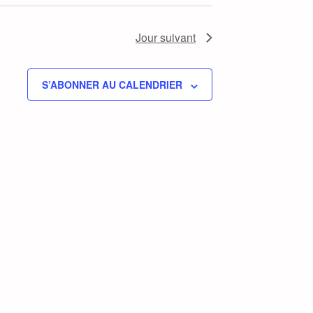
Jour suivant
S’ABONNER AU CALENDRIER