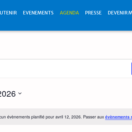
UTENIR
EVENEMENTS
AGENDA
PRESSE
DEVENIR 
 2026
un évènements planifié pour avril 12, 2026. Passer aux
évènements 
Notice