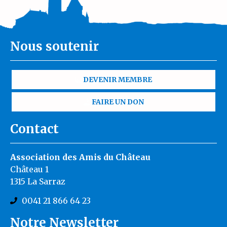
Nous soutenir
DEVENIR MEMBRE
FAIRE UN DON
Contact
Association des Amis du Château
Château 1
1315 La Sarraz
0041 21 866 64 23
Notre Newsletter