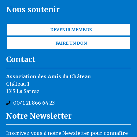
Nous soutenir
DEVENIR MEMBRE
FAIRE UN DON
Contact
Association des Amis du Château
Château 1
1315 La Sarraz
0041 21 866 64 23
Notre Newsletter
Inscrivez-vous à notre Newsletter pour connaître