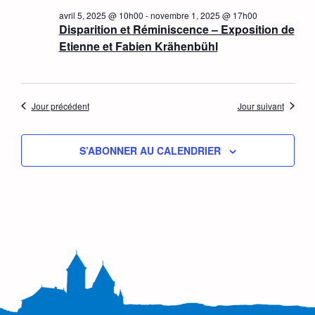
avril 5, 2025 @ 10h00
-
novembre 1, 2025 @ 17h00
Disparition et Réminiscence – Exposition de
Etienne et Fabien Krähenbühl
Jour précédent
Jour suivant
S’ABONNER AU CALENDRIER