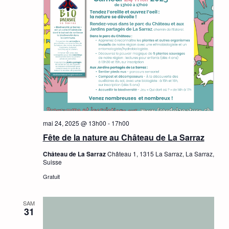
mai 24, 2025 @ 13h00
-
17h00
Fête de la nature au Château de La Sarraz
Château de La Sarraz
Château 1, 1315 La Sarraz, La Sarraz,
Suisse
Gratuit
SAM
31