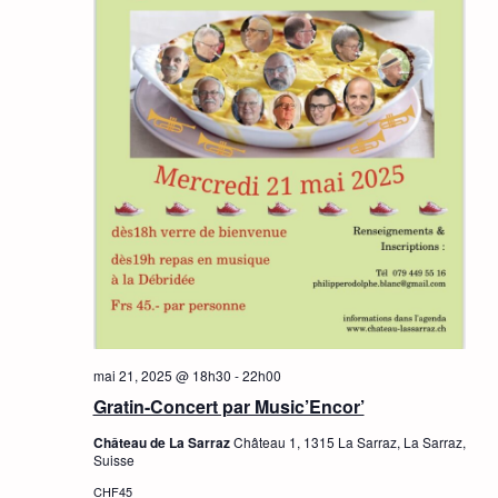
mai 21, 2025 @ 18h30
-
22h00
Gratin-Concert par Music’Encor’
Château de La Sarraz
Château 1, 1315 La Sarraz, La Sarraz,
Suisse
CHF45