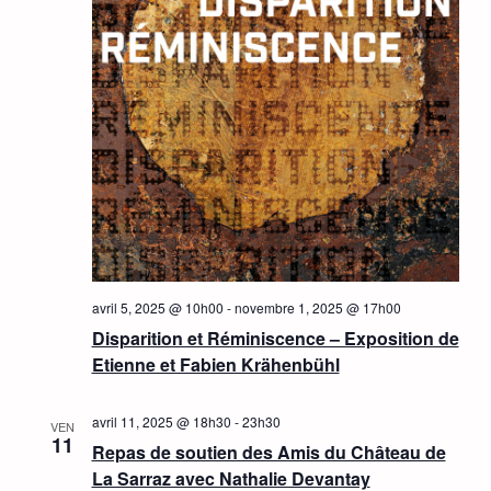
avril 5, 2025 @ 10h00
-
novembre 1, 2025 @ 17h00
Disparition et Réminiscence – Exposition de
Etienne et Fabien Krähenbühl
avril 11, 2025 @ 18h30
-
23h30
VEN
11
Repas de soutien des Amis du Château de
La Sarraz avec Nathalie Devantay