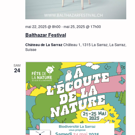
mai 22, 2025 @ 8h00
-
mai 25, 2025 @ 17h00
Balthazar Festival
Château de La Sarraz
Château 1, 1315 La Sarraz, La Sarraz,
Suisse
SAM
24