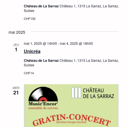
Château de La Sarraz
Château 1, 1315 La Sarraz, La Sarraz,
Suisse
CHF130
mai 2025
mai 1, 2025 @ 14h00
-
mai 4, 2025 @ 18h00
JEU
1
Unicréa
Château de La Sarraz
Château 1, 1315 La Sarraz, La Sarraz,
Suisse
CHF14
MER
21