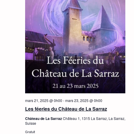
mars 21, 2025 @ 0h00
-
mars 23, 2025 @ 0h00
Les féeries du Château de La Sarraz
Château de La Sarraz
Château 1, 1315 La Sarraz, La Sarraz,
Suisse
Gratuit