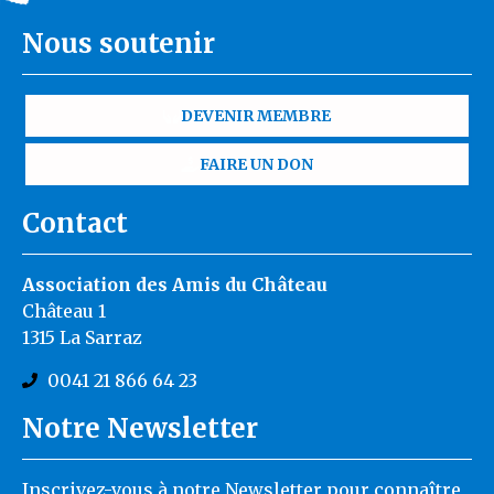
Nous soutenir
DEVENIR MEMBRE
FAIRE UN DON
Contact
Association des Amis du Château
Château 1
1315 La Sarraz
0041 21 866 64 23
Notre Newsletter
Inscrivez-vous à notre Newsletter pour connaître