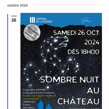
octobre 2024
SAM
26