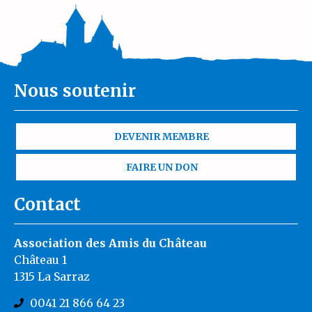
Nous soutenir
DEVENIR MEMBRE
FAIRE UN DON
Contact
Association des Amis du Château
Château 1
1315 La Sarraz
0041 21 866 64 23