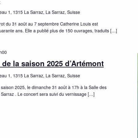
eau 1, 1315 La Sarraz, La Sarraz, Suisse
drot du 31 août au 7 septembre Catherine Louis est
quarante ans. Elle a publié plus de 150 ouvrages, traduits […]
h00
 de la saison 2025 d’Artémont
eau 1, 1315 La Sarraz, La Sarraz, Suisse
 saison 2025, le dimanche 31 août à 17h à la Salle des
Sarraz . Le concert sera suivi du vernissage […]