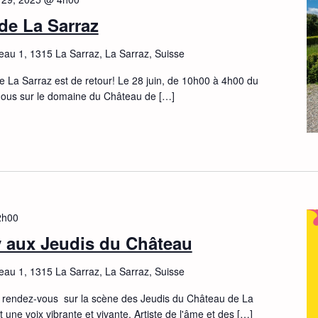
de La Sarraz
eau 1, 1315 La Sarraz, La Sarraz, Suisse
e La Sarraz est de retour! Le 28 juin, de 10h00 à 4h00 du
nous sur le domaine du Château de […]
2h00
 aux Jeudis du Château
eau 1, 1315 La Sarraz, La Sarraz, Suisse
rendez-vous sur la scène des Jeudis du Château de La
une voix vibrante et vivante. Artiste de l'âme et des […]