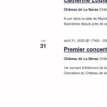
Château de La Sarraz
Chât
A voir dans la salle de Man
illustratrice depuis près de 
août 31, 2025 @ 17h00
-
20
DIM
31
Premier concert
Château de La Sarraz
Chât
1er concert d'Artémont de la
Chevaliers du Château de la 